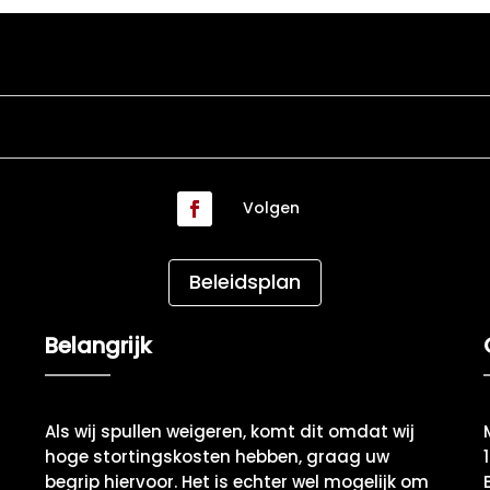
Volgen
Beleidsplan
Belangrijk
Als wij spullen weigeren, komt dit omdat wij
hoge stortingskosten hebben, graag uw
begrip hiervoor. Het is echter wel mogelijk om