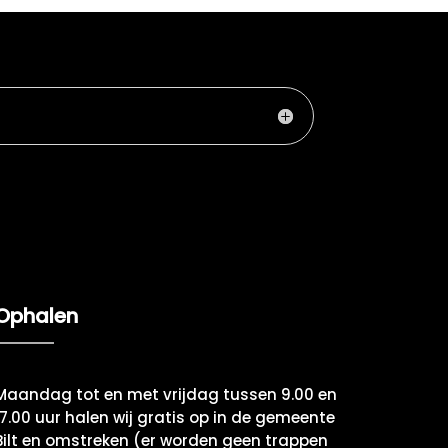
Ophalen
Maandag tot en met vrijdag tussen 9.00 en
17.00 uur halen wij gratis op in de gemeente
Bilt en omstreken (er worden geen trappen