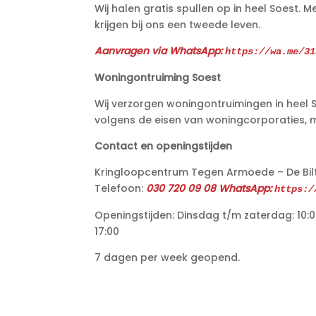
Wij halen gratis spullen op in heel Soest. 
krijgen bij ons een tweede leven.
Aanvragen via WhatsApp:
https://wa.me/31
Woningontruiming Soest
Wij verzorgen woningontruimingen in heel
volgens de eisen van woningcorporaties, 
Contact en openingstijden
Kringloopcentrum Tegen Armoede – De Bilt P
Telefoon:
030 720 09 08 WhatsApp:
https:/
Openingstijden: Dinsdag t/m zaterdag: 10:0
17:00
7 dagen per week geopend.