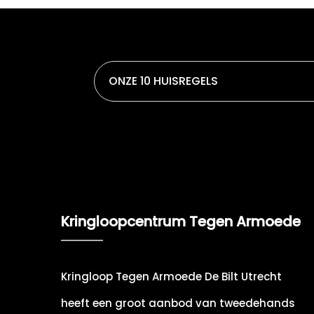
ONZE 10 HUISREGELS
Kringloopcentrum Tegen Armoede
Kringloop Tegen Armoede De Bilt Utrecht
heeft een groot aanbod van tweedehands