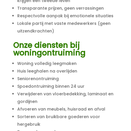
krijgen een tweede leven
Transparante prijzen, geen verrassingen
Respectvolle aanpak bij emotionele situaties
Lokale partij met vaste medewerkers (geen
uitzendkrachten)
Onze diensten bij
woningontruiming
Woning volledig leegmaken
Huis leeghalen na overlijden
Seniorenontruiming
Spoedontruiming binnen 24 uur
Verwijderen van vloerbedekking, laminaat en
gordijnen
Afvoeren van meubels, huisraad en afval
Sorteren van bruikbare goederen voor
hergebruik