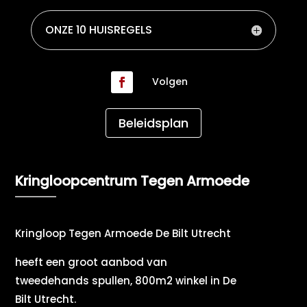
ONZE 10 HUISREGELS
Volgen
Beleidsplan
Kringloopcentrum Tegen Armoede
Kringloop Tegen Armoede De Bilt Utrecht
heeft een groot aanbod van
tweedehands spullen, 800m2 winkel in De
Bilt Utrecht.