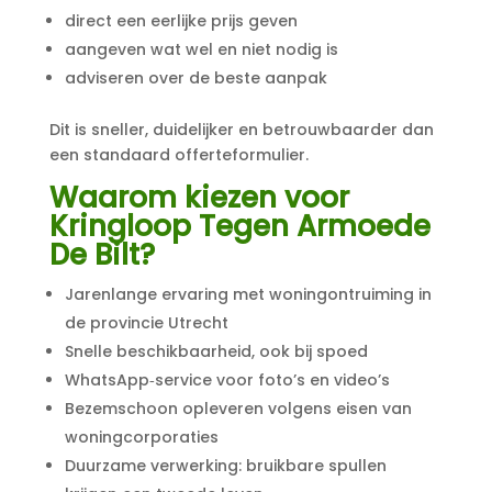
direct een eerlijke prijs geven
aangeven wat wel en niet nodig is
adviseren over de beste aanpak
Dit is sneller, duidelijker en betrouwbaarder dan
een standaard offerteformulier.
Waarom kiezen voor
Kringloop Tegen Armoede
De Bilt?
Jarenlange ervaring met woningontruiming in
de provincie Utrecht
Snelle beschikbaarheid, ook bij spoed
WhatsApp‑service voor foto’s en video’s
Bezemschoon opleveren volgens eisen van
woningcorporaties
Duurzame verwerking: bruikbare spullen