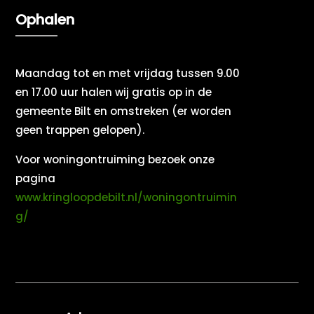
Ophalen
Maandag tot en met vrijdag tussen 9.00
en 17.00 uur halen wij gratis op in de
gemeente Bilt en omstreken (er worden
geen trappen gelopen).
Voor woningontruiming bezoek onze
pagina
www.kringloopdebilt.nl/woningontruimin
g/