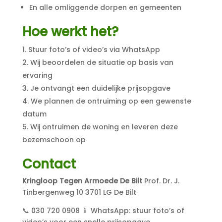
En alle omliggende dorpen en gemeenten
Hoe werkt het?
Stuur foto’s of video’s via WhatsApp
Wij beoordelen de situatie op basis van
ervaring
Je ontvangt een duidelijke prijsopgave
We plannen de ontruiming op een gewenste
datum
Wij ontruimen de woning en leveren deze
bezemschoon op
Contact
Kringloop Tegen Armoede De Bilt
Prof. Dr. J.
Tinbergenweg 10 3701 LG De Bilt
📞 030 720 0908 📱 WhatsApp: stuur foto’s of