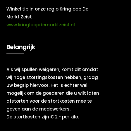
Winkel tip in onze regio Kringloop De
Markt Zeist
www.kringloopdemarktzeist.nl
Belangrijk
Als wij spullen weigeren, komt dit omdat
wij hoge stortingskosten hebben, graag
uw begrip hiervoor. Het is echter wel
mogelijk om de goederen die u wilt laten
afstorten voor de stortkosten mee te
geven aan de medewerkers.
De stortkosten zijn € 2,- per kilo.