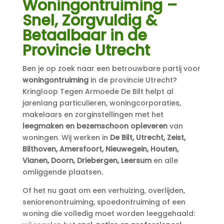
Woningontruiming –
Snel, Zorgvuldig &
Betaalbaar in de
Provincie Utrecht
Ben je op zoek naar een betrouwbare partij voor
woningontruiming
in de provincie Utrecht?
Kringloop Tegen Armoede De Bilt helpt al
jarenlang particulieren, woningcorporaties,
makelaars en zorginstellingen met het
leegmaken en bezemschoon opleveren
van
woningen. Wij werken in
De Bilt, Utrecht, Zeist,
Bilthoven, Amersfoort, Nieuwegein, Houten,
Vianen, Doorn, Driebergen, Leersum
en alle
omliggende plaatsen.
Of het nu gaat om een verhuizing, overlijden,
seniorenontruiming, spoedontruiming of een
woning die volledig moet worden leeggehaald: