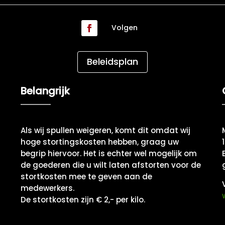
Volgen
Beleidsplan
Belangrijk
Als wij spullen weigeren, komt dit omdat wij
hoge stortingskosten hebben, graag uw
begrip hiervoor. Het is echter wel mogelijk om
de goederen die u wilt laten afstorten voor de
stortkosten mee te geven aan de
medewerkers.
De stortkosten zijn € 2,- per kilo.