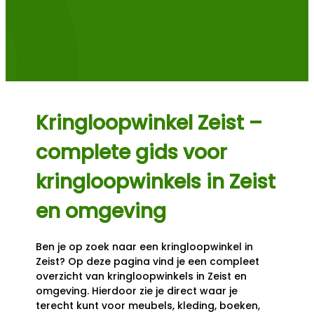
Kringloopwinkel Zeist –
complete gids voor
kringloopwinkels in Zeist
en omgeving
Ben je op zoek naar een kringloopwinkel in
Zeist? Op deze pagina vind je een compleet
overzicht van kringloopwinkels in Zeist en
omgeving. Hierdoor zie je direct waar je
terecht kunt voor meubels, kleding, boeken,