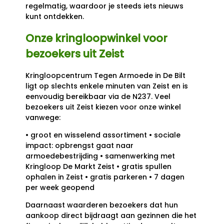
regelmatig, waardoor je steeds iets nieuws
kunt ontdekken.
Onze kringloopwinkel voor
bezoekers uit Zeist
Kringloopcentrum Tegen Armoede in De Bilt
ligt op slechts enkele minuten van Zeist en is
eenvoudig bereikbaar via de N237. Veel
bezoekers uit Zeist kiezen voor onze winkel
vanwege:
• groot en wisselend assortiment • sociale
impact: opbrengst gaat naar
armoedebestrijding • samenwerking met
Kringloop De Markt Zeist • gratis spullen
ophalen in Zeist • gratis parkeren • 7 dagen
per week geopend
Daarnaast waarderen bezoekers dat hun
aankoop direct bijdraagt aan gezinnen die het