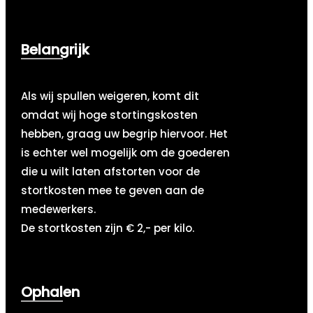
Belangrijk
Als wij spullen weigeren, komt dit
omdat wij hoge stortingskosten
hebben, graag uw begrip hiervoor. Het
is echter wel mogelijk om de goederen
die u wilt laten afstorten voor de
stortkosten mee te geven aan de
medewerkers.
De stortkosten zijn € 2,- per kilo.
Ophalen