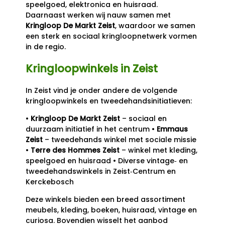
speelgoed, elektronica en huisraad.
Daarnaast werken wij nauw samen met
Kringloop De Markt Zeist
, waardoor we samen
een sterk en sociaal kringloopnetwerk vormen
in de regio.
Kringloopwinkels in Zeist
In Zeist vind je onder andere de volgende
kringloopwinkels en tweedehandsinitiatieven:
•
Kringloop De Markt Zeist
– sociaal en
duurzaam initiatief in het centrum •
Emmaus
Zeist
– tweedehands winkel met sociale missie
•
Terre des Hommes Zeist
– winkel met kleding,
speelgoed en huisraad • Diverse vintage‑ en
tweedehandswinkels in Zeist‑Centrum en
Kerckebosch
Deze winkels bieden een breed assortiment
meubels, kleding, boeken, huisraad, vintage en
curiosa. Bovendien wisselt het aanbod