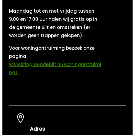
Maandag tot en met vrijdag tussen
9.00 en 17.00 uur halen wij gratis op in
de gemeente Bilt en omstreken (er
worden geen trappen gelopen).
Voor woningontruiming bezoek onze
pagina
www.kringloopdebilt.nl/woningontruimi
ng/

Adres