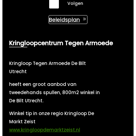
Volgen
Beleidsplan
Kringloopcentrum Tegen Armoede
Kringloop Tegen Armoede De Bilt
Utrecht
heeft een groot aanbod van
tweedehands spullen, 800m2 winkel in
De Bilt Utrecht.
Winkel tip in onze regio Kringloop De
Markt Zeist
www.kringloopdemarktzeist.nl