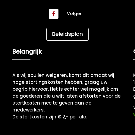
Volgen
Beleidsplan
Belangrijk
Als wij spullen weigeren, komt dit omdat wij
hoge stortingskosten hebben, graag uw
begrip hiervoor. Het is echter wel mogelijk om
de goederen die u wilt laten afstorten voor de
stortkosten mee te geven aan de
medewerkers.
De stortkosten zijn € 2,- per kilo.