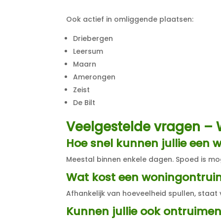
Ook actief in omliggende plaatsen:
Driebergen
Leersum
Maarn
Amerongen
Zeist
De Bilt
Veelgestelde vragen –
Hoe snel kunnen jullie een 
Meestal binnen enkele dagen. Spoed is mog
Wat kost een woningontrui
Afhankelijk van hoeveelheid spullen, staat
Kunnen jullie ook ontruimen