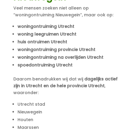
Veel mensen zoeken niet alleen op
“woningontruiming Nieuwegein”, maar ook op:
woningontruiming Utrecht
woning leegruimen Utrecht
huis ontruimen Utrecht
woningontruiming provincie Utrecht
woningontruiming na overlijden Utrecht
spoedontruiming Utrecht
Daarom benadrukken wij dat wij
dagelijks actief
zijn in Utrecht en de hele provincie Utrecht
,
waaronder:
Utrecht stad
Nieuwegein
Houten
Maarssen