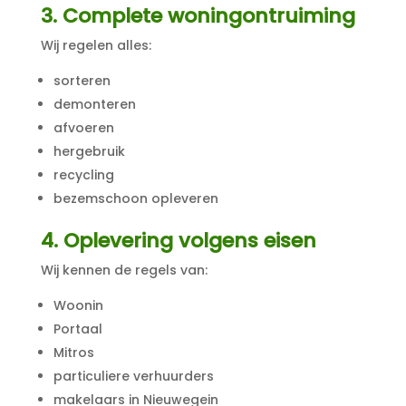
3. Complete woningontruiming
Wij regelen alles:
sorteren
demonteren
afvoeren
hergebruik
recycling
bezemschoon opleveren
4. Oplevering volgens eisen
Wij kennen de regels van:
Woonin
Portaal
Mitros
particuliere verhuurders
makelaars in Nieuwegein