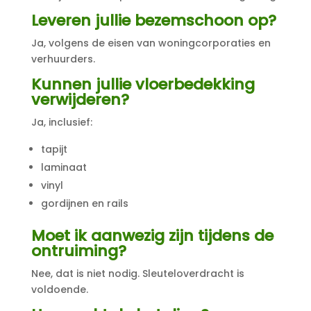
Leveren jullie bezemschoon op?
Ja, volgens de eisen van woningcorporaties en
verhuurders.
Kunnen jullie vloerbedekking
verwijderen?
Ja, inclusief:
tapijt
laminaat
vinyl
gordijnen en rails
Moet ik aanwezig zijn tijdens de
ontruiming?
Nee, dat is niet nodig. Sleuteloverdracht is
voldoende.