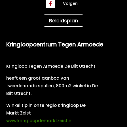
Volgen
Beleidsplan
Kringloopcentrum Tegen Armoede
Kringloop Tegen Armoede De Bilt Utrecht
heeft een groot aanbod van
tweedehands spullen, 800m2 winkel in De
Bilt Utrecht.
Winkel tip in onze regio Kringloop De
Markt Zeist
www.kringloopdemarktzeist.nl