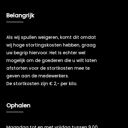
Belangrijk
Als wij spullen weigeren, komt dit omdat
wij hoge stortingskosten hebben, graag
uw begrip hiervoor. Het is echter wel
mogelijk om de goederen die u wilt laten
afstorten voor de stortkosten mee te
geven aan de medewerkers.
De stortkosten zijn € 2,- per kilo.
Ophalen
Maandag tot en met vrijdag tussen 9.00