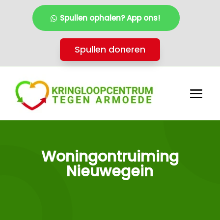
Spullen ophalen? App ons!
Spullen doneren
Woningontruiming
Nieuwegein