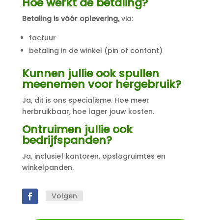
Hoe werkt de betaling?
Betaling is vóór oplevering
, via:
factuur
betaling in de winkel (pin of contant)
Kunnen jullie ook spullen
meenemen voor hergebruik?
Ja, dit is ons specialisme. Hoe meer
herbruikbaar, hoe lager jouw kosten.
Ontruimen jullie ook
bedrijfspanden?
Ja, inclusief kantoren, opslagruimtes en
winkelpanden.
Volgen