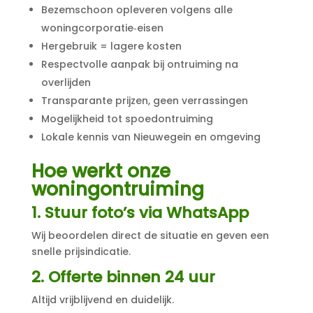
Bezemschoon opleveren volgens alle
woningcorporatie‑eisen
Hergebruik = lagere kosten
Respectvolle aanpak bij ontruiming na
overlijden
Transparante prijzen, geen verrassingen
Mogelijkheid tot spoedontruiming
Lokale kennis van Nieuwegein en omgeving
Hoe werkt onze
woningontruiming
1. Stuur foto’s via WhatsApp
Wij beoordelen direct de situatie en geven een
snelle prijsindicatie.
2. Offerte binnen 24 uur
Altijd vrijblijvend en duidelijk.