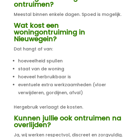
ontruimen?
Meestal binnen enkele dagen. Spoed is mogelijk.
Wat kost een
woningontruiming in
Nieuwegein?
Dat hangt af van:
hoeveelheid spullen
staat van de woning
hoeveel herbruikbaar is
eventuele extra werkzaamheden (vloer
verwijderen, gordijnen, afval)
Hergebruik verlaagt de kosten.
Kunnen jullie ook ontruimen na
overlijden?
Ja, wij werken respectvol, discreet en zorgvuldig.