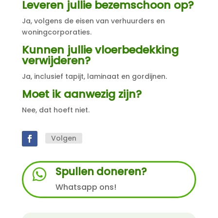
Leveren jullie bezemschoon op?
Ja, volgens de eisen van verhuurders en
woningcorporaties.
Kunnen jullie vloerbedekking
verwijderen?
Ja, inclusief tapijt, laminaat en gordijnen.
Moet ik aanwezig zijn?
Nee, dat hoeft niet.
Volgen
Spullen doneren?

Whatsapp ons!