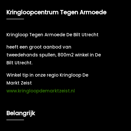
Kringloopcentrum Tegen Armoede
Kringloop Tegen Armoede De Bilt Utrecht
heeft een groot aanbod van
tweedehands spullen, 800m2 winkel in De
Bilt Utrecht.
Winkel tip in onze regio Kringloop De
Markt Zeist
www.kringloopdemarktzeist.nl
Belangrijk