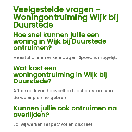
Veelgestelde vragen –
Woningontruiming Wijk bij
Duurstede
Hoe snel kunnen jullie een
woning in Wijk bij Duurstede
ontruimen?
Meestal binnen enkele dagen. Spoed is mogelijk.
Wat kost een
woningontruiming in Wijk bij
Duurstede?
Afhankelijk van hoeveelheid spullen, staat van
de woning en hergebruik.
Kunnen jullie ook ontruimen na
overlijden?
Ja, wij werken respectvol en discreet.