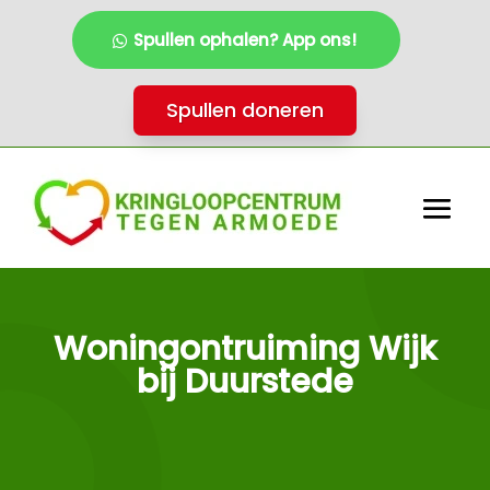
Spullen ophalen? App ons!
Spullen doneren
Woningontruiming Wijk
bij Duurstede