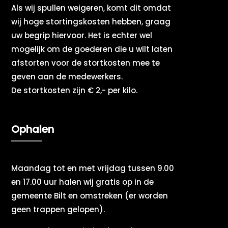
Als wij spullen weigeren, komt dit omdat
wij hoge stortingskosten hebben, graag
uw begrip hiervoor. Het is echter wel
mogelijk om de goederen die u wilt laten
afstorten voor de stortkosten mee te
geven aan de medewerkers.
De stortkosten zijn € 2,- per kilo.
Ophalen
Maandag tot en met vrijdag tussen 9.00
en 17.00 uur halen wij gratis op in de
gemeente Bilt en omstreken (er worden
geen trappen gelopen).