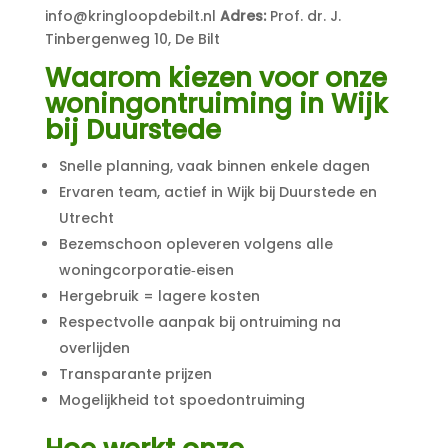
info@kringloopdebilt.nl
Adres:
Prof. dr. J.
Tinbergenweg 10, De Bilt
Waarom kiezen voor onze
woningontruiming in Wijk
bij Duurstede
Snelle planning, vaak binnen enkele dagen
Ervaren team, actief in Wijk bij Duurstede en
Utrecht
Bezemschoon opleveren volgens alle
woningcorporatie‑eisen
Hergebruik = lagere kosten
Respectvolle aanpak bij ontruiming na
overlijden
Transparante prijzen
Mogelijkheid tot spoedontruiming